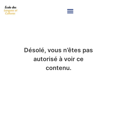
Désolé, vous n’êtes pas
autorisé à voir ce
contenu.