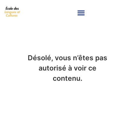
Désolé, vous n’êtes pas
autorisé à voir ce
contenu.