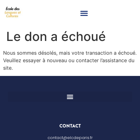
Le don a échoué
Nous sommes désolés, mais votre transaction a échoué.
Veuillez essayer à nouveau ou contacter l’assistance du
site.
CONTACT
contact@elcdeparis.fr