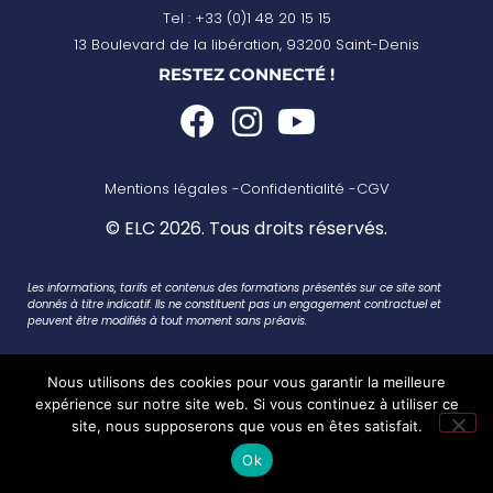
Tel : +33 (0)1 48 20 15 15
13 Boulevard de la libération, 93200 Saint-Denis
RESTEZ CONNECTÉ !
Mentions légales -
Confidentialité -
CGV
© ELC 2026. Tous droits réservés.
Les informations, tarifs et contenus des formations présentés sur ce site sont
donnés à titre indicatif. Ils ne constituent pas un engagement contractuel et
peuvent être modifiés à tout moment sans préavis.
Nous utilisons des cookies pour vous garantir la meilleure
expérience sur notre site web. Si vous continuez à utiliser ce
site, nous supposerons que vous en êtes satisfait.
Ok